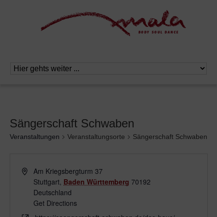
Sängerschaft Schwaben
Veranstaltungen
Veranstaltungsorte
Sängerschaft Schwaben
Am Kriegsbergturm 37
Stuttgart
,
Baden Württemberg
70192
Deutschland
Get Directions