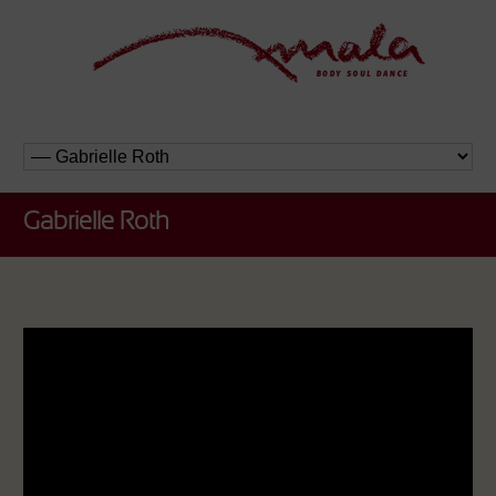
Gabrielle Roth