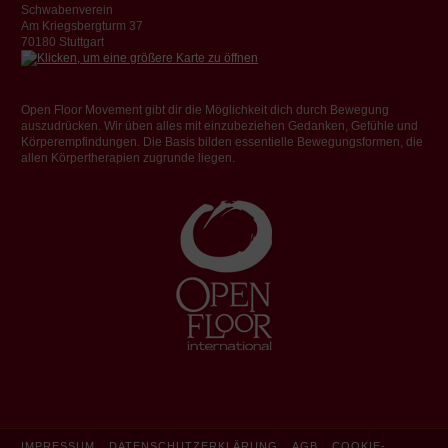
Schwabenverein
Am Kriegsbergturm 37
70180 Stuttgart
Open Floor Movement gibt dir die Möglichkeit dich durch Bewegung
auszudrücken. Wir üben alles mit einzubeziehen Gedanken, Gefühle und
Körperempfindungen. Die Basis bilden essentielle Bewegungsformen, die
allen Körpertherapien zugrunde liegen.
IMPRESSUM
DATENSCHUTZERKLÄRUNG
AGB
COOKIE-