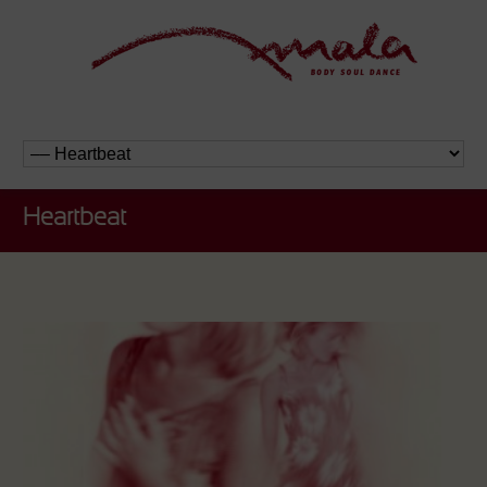
Heartbeat