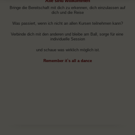
Alle sind willkommen
Bringe die Bereitschaft mit dich zu erkennen, dich einzulassen auf
dich und die Reise
Was passiert, wenn ich nicht an allen Kursen teilnehmen kann?
Verbinde dich mit den anderen und bleibe am Ball, sorge für eine
individuelle Session
und schaue was wirklich möglich ist.
Remember it`s all a dance