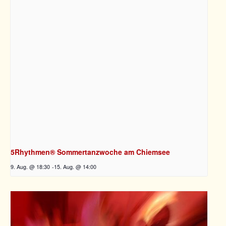
5Rhythmen® Sommertanzwoche am Chiemsee
9. Aug. @ 18:30
-
15. Aug. @ 14:00