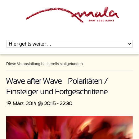
Diese Veranstaltung hat bereits stattgefunden.
Wave after Wave – Polaritäten /
Einsteiger und Fortgeschrittene
19. März. 2014 @ 20:15
-
22:30