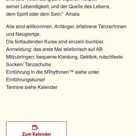
seiner Lebendigkeit, und der Quelle des Lebens,
dem Spirit oder dem Sein.” Amala
Alle sind willkommen, Anfänger, erfahrene Tänzer/innen
und Neugierige.
Die fortlaufenden Kurse sind einzeln buchbar.
Anmeldung: das erste Mal telefonisch auf AB
Mitzubringen: bequeme Kleidung, Getränk, rutschfeste
Socken/ Tanzschuhe
Einführung in die 5Rhythmen™ siehe unter
Einführungskurse!
Termine siehe Kalender
Zum Kalender