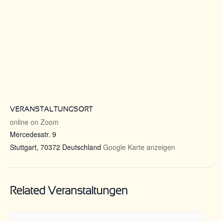
VERANSTALTUNGSORT
online on Zoom
Mercedesstr. 9
Stuttgart
,
70372
Deutschland
Google Karte anzeigen
Related Veranstaltungen