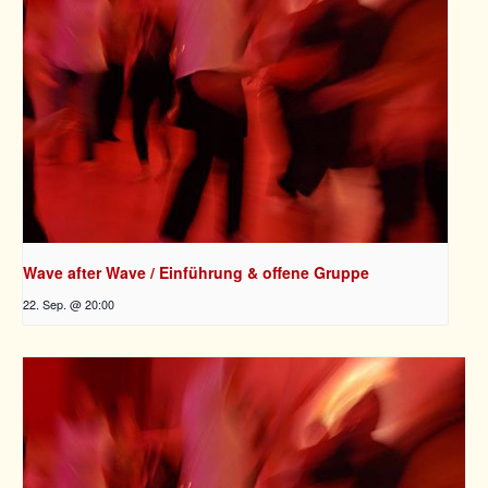
Wave after Wave / Einführung & offene Gruppe
22. Sep. @ 20:00