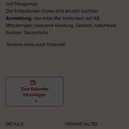
und Neugierige.
Die fortlaufenden Kurse sind einzeln buchbar.
Anmeldung:
das erste Mal telefonisch auf AB
Mitzubringen: bequeme Kleidung, Getränk, rutschfeste
Socken/ Tanzschuhe
Termine siehe auch Kalender
Zum Kalender
hinzufügen
DETAILS
VERANSTALTER