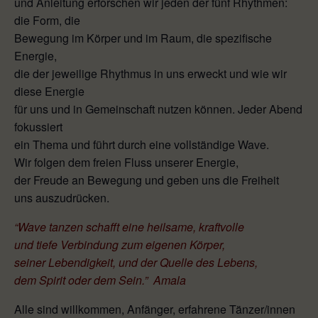
und Anleitung erforschen wir jeden der fünf Rhythmen:
die Form, die
Bewegung im Körper und im Raum, die spezifische
Energie,
die der jeweilige Rhythmus in uns erweckt und wie wir
diese Energie
für uns und in Gemeinschaft nutzen können. Jeder Abend
fokussiert
ein Thema und führt durch eine vollständige Wave.
Wir folgen dem freien Fluss unserer Energie,
der Freude an Bewegung und geben uns die Freiheit
uns auszudrücken.
“Wave tanzen schafft eine heilsame, kraftvolle
und tiefe Verbindung zum eigenen Körper,
seiner Lebendigkeit, und der Quelle des Lebens,
dem Spirit oder dem Sein.” Amala
Alle sind willkommen, Anfänger, erfahrene Tänzer/innen