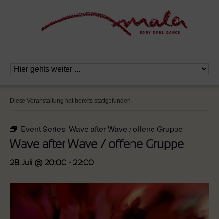
Diese Veranstaltung hat bereits stattgefunden.
Event Series:
Wave after Wave / offene Gruppe
Wave after Wave / offene Gruppe
28. Juli @ 20:00
-
22:00