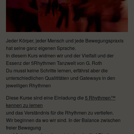
Jeder Körper, jeder Mensch und jede Bewegungspraxis
hat seine ganz eigenen Sprache.
In diesem Kurs widmen wir und der Vielfalt und der
Essenz der 5Rhythmen Tanzwelt von G. Roth
Du musst keine Schritte lernen, erfährst aber die
unterschiedlichen Qualititäten und Gateways in den
jeweiligen Rhythmen
Diese Kurse sind eine Einladung die
5 Rhythmen™
kennen zu lernen
und das Verständnis für die Rhythmen zu vertiefen.
Wir beginnen da wo wir sind. In der Balance zwischen
freier Bewegung