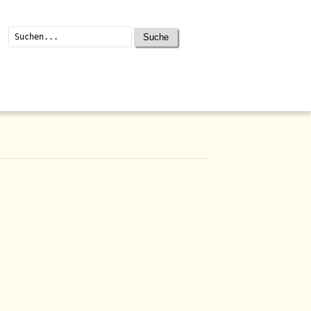
Suche