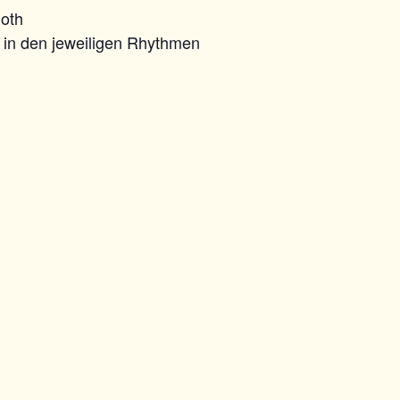
Roth
s in den jeweiligen Rhythmen