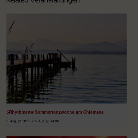
Related Veranstaltungen
5Rhythmen® Sommertanzwoche am Chiemsee
9. Aug. @ 18:30
-
15. Aug. @ 14:00