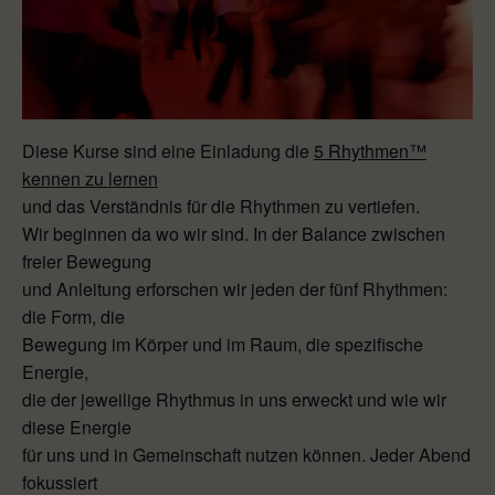
Diese Kurse sind eine Einladung die
5 Rhythmen™
kennen zu lernen
und das Verständnis für die Rhythmen zu vertiefen.
Wir beginnen da wo wir sind. In der Balance zwischen
freier Bewegung
und Anleitung erforschen wir jeden der fünf Rhythmen:
die Form, die
Bewegung im Körper und im Raum, die spezifische
Energie,
die der jeweilige Rhythmus in uns erweckt und wie wir
diese Energie
für uns und in Gemeinschaft nutzen können. Jeder Abend
fokussiert