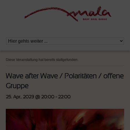
Diese Veranstaltung hat bereits stattgefunden.
Wave after Wave / Polaritäten / offene
Gruppe
25. Apr.. 2023 @ 20:00
-
22:00