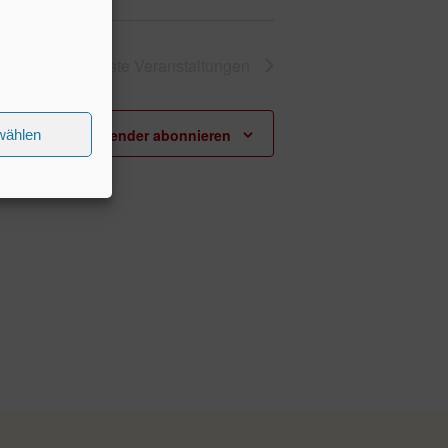
Nächste
Veranstaltungen
Kalender abonnieren
wählen