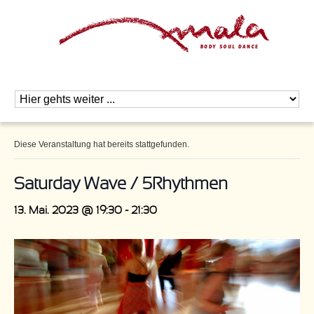
Diese Veranstaltung hat bereits stattgefunden.
Saturday Wave / 5Rhythmen
13. Mai. 2023 @ 19:30
-
21:30