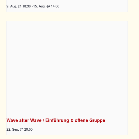
9. Aug. @ 18:30
-
15. Aug. @ 14:00
Wave after Wave / Einführung & offene Gruppe
22. Sep. @ 20:00