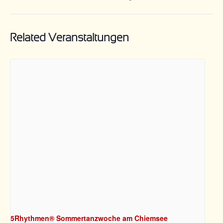
Related Veranstaltungen
5Rhythmen® Sommertanzwoche am Chiemsee