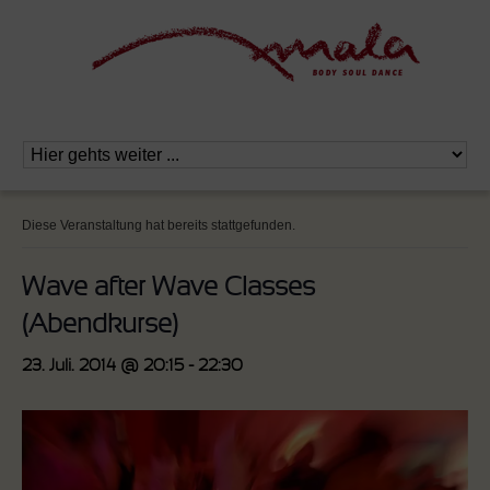
Diese Veranstaltung hat bereits stattgefunden.
Wave after Wave Classes
(Abendkurse)
23. Juli. 2014 @ 20:15
-
22:30