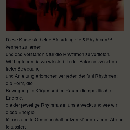
Diese Kurse sind eine Einladung die 5 Rhythmen™
kennen zu lernen
und das Verständnis für die Rhythmen zu vertiefen.
Wir beginnen da wo wir sind. In der Balance zwischen
freier Bewegung
und Anleitung erforschen wir jeden der fünf Rhythmen:
die Form, die
Bewegung im Körper und im Raum, die spezifische
Energie,
die der jeweilige Rhythmus in uns erweckt und wie wir
diese Energie
für uns und in Gemeinschaft nutzen können. Jeder Abend
fokussiert