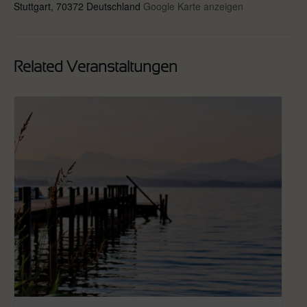
Stuttgart
,
70372
Deutschland
Google Karte anzeigen
Related Veranstaltungen