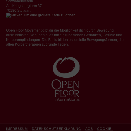
Schwabenverein
Am Kriegsbergturm 37
70180 Stuttgart
Open Floor Movement gibt dir die Möglichkeit dich durch Bewegung
auszudrücken. Wir üben alles mit einzubeziehen Gedanken, Gefühle und
Körperempfindungen. Die Basis bilden essentielle Bewegungsformen, die
allen Körpertherapien zugrunde liegen.
IMPRESSUM
DATENSCHUTZERKLÄRUNG
AGB
COOKIE-