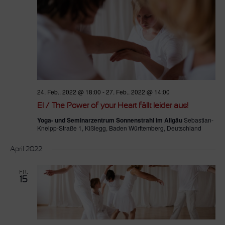
24. Feb.. 2022 @ 18:00
-
27. Feb.. 2022 @ 14:00
EI / The Power of your Heart fällt leider aus!
Yoga- und Seminarzentrum Sonnenstrahl im Allgäu
Sebastian-
Kneipp-Straße 1, Kißlegg, Baden Württemberg, Deutschland
April 2022
FR.
15