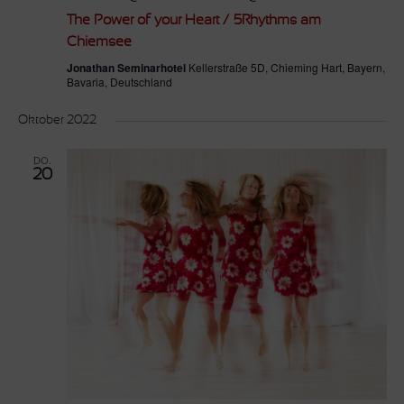
The Power of your Heart / 5Rhythms am
Chiemsee
Jonathan Seminarhotel
Kellerstraße 5D, Chieming Hart, Bayern,
Bavaria, Deutschland
Oktober 2022
DO.
20