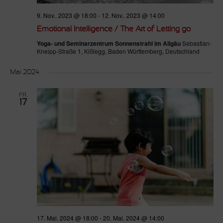
9. Nov.. 2023 @ 18:00
-
12. Nov.. 2023 @ 14:00
Emotional Intelligence / The Art of Letting go
Yoga- und Seminarzentrum Sonnenstrahl im Allgäu
Sebastian-
Kneipp-Straße 1, Kißlegg, Baden Württemberg, Deutschland
Mai 2024
FR.
17
17. Mai. 2024 @ 18:00
-
20. Mai. 2024 @ 14:00