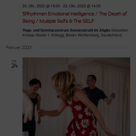
20. Okt.. 2022 @ 18:00
-
23. Okt.. 2022 @ 14:00
5Rhythmen Emotional Intelligence / The Depth of
Being / Multiple Selfs & The SELF
Yoga- und Seminarzentrum Sonnenstrahl im Allgäu
Sebastian-
Kneipp-Straße 1, Kißlegg, Baden Württemberg, Deutschland
Februar 2023
FR.
24