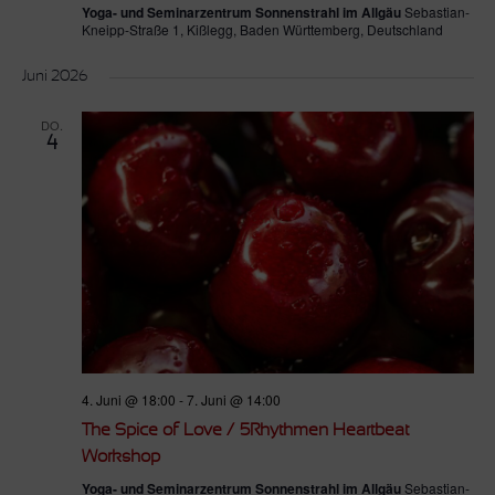
Yoga- und Seminarzentrum Sonnenstrahl im Allgäu
Sebastian-
Kneipp-Straße 1, Kißlegg, Baden Württemberg, Deutschland
Juni 2026
DO.
4
4. Juni @ 18:00
-
7. Juni @ 14:00
The Spice of Love / 5Rhythmen Heartbeat
Workshop
Yoga- und Seminarzentrum Sonnenstrahl im Allgäu
Sebastian-